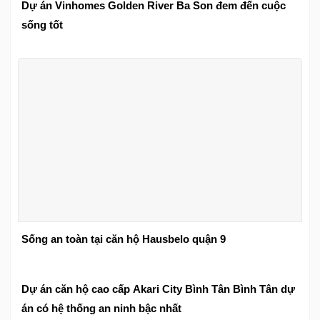
Dự án Vinhomes Golden River Ba Son đem đến cuộc
sống tốt
Sống an toàn tại căn hộ Hausbelo quận 9
Dự án căn hộ cao cấp Akari City Bình Tân Bình Tân dự
án có hệ thống an ninh bậc nhất