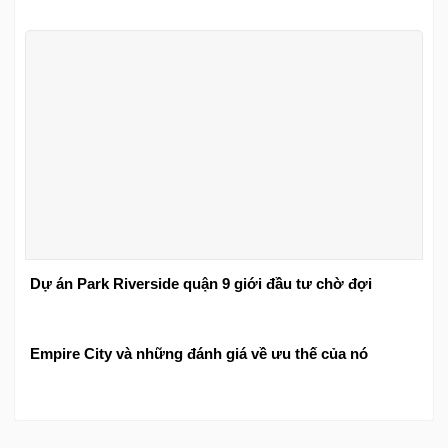
Dự án Park Riverside quận 9 giới đầu tư chờ đợi
Empire City và những đánh giá về ưu thế của nó