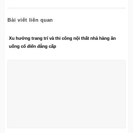
Bài viết liên quan
Xu hướng trang trí và thi công nội thất nhà hàng ăn
uống cổ điển đẳng cấp