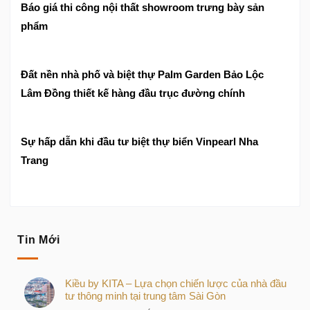
Báo giá thi công nội thất showroom trưng bày sản
phẩm
Đất nền nhà phố và biệt thự Palm Garden Bảo Lộc
Lâm Đồng thiết kế hàng đầu trục đường chính
Sự hấp dẫn khi đầu tư biệt thự biển Vinpearl Nha
Trang
Tin Mới
Kiều by KITA – Lựa chọn chiến lược của nhà đầu
tư thông minh tại trung tâm Sài Gòn