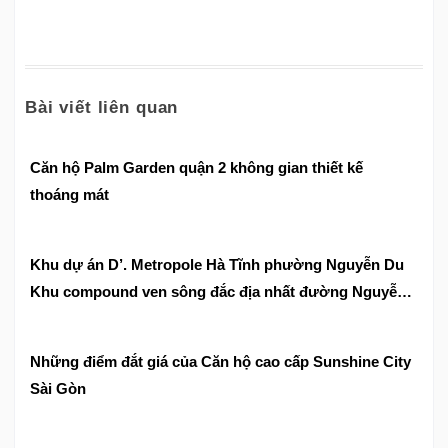
Bài viết liên quan
Căn hộ Palm Garden quận 2 không gian thiết kế
thoáng mát
Khu dự án D’. Metropole Hà Tĩnh phường Nguyễn Du
Khu compound ven sông đắc địa nhất đường Nguyễn
Huy Tự
Những điểm đắt giá của Căn hộ cao cấp Sunshine City
Sài Gòn