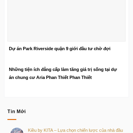
Dự án Park Riverside quận 9 giới đầu tư chờ đợi
Những tiện ích đẳng cấp làm tăng giá trị sống tại dự
án chung cư Aria Phan Thiết Phan Thiết
Tin Mới
Kiều by KITA – Lựa chọn chiến lược của nhà đầu