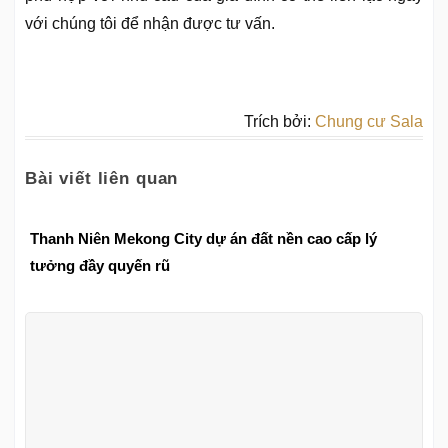
với chúng tôi để nhận được tư vấn.
Trích bởi:
Chung cư Sala
Bài viết liên quan
Thanh Niên Mekong City dự án đất nền cao cấp lý
tưởng đầy quyến rũ