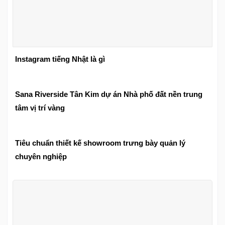
Instagram tiếng Nhật là gì
Sana Riverside Tân Kim dự án Nhà phố đất nền trung
tâm vị trí vàng
Tiêu chuẩn thiết kế showroom trưng bày quản lý
chuyên nghiệp