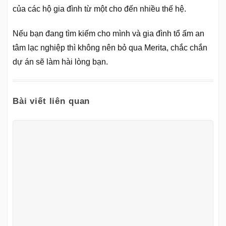
của các hộ gia đình từ một cho đến nhiều thế hệ.
Nếu bạn đang tìm kiếm cho mình và gia đình tổ ấm an
tâm lạc nghiệp thì không nên bỏ qua Merita, chắc chắn
dự án sẽ làm hài lòng bạn.
Bài viết liên quan