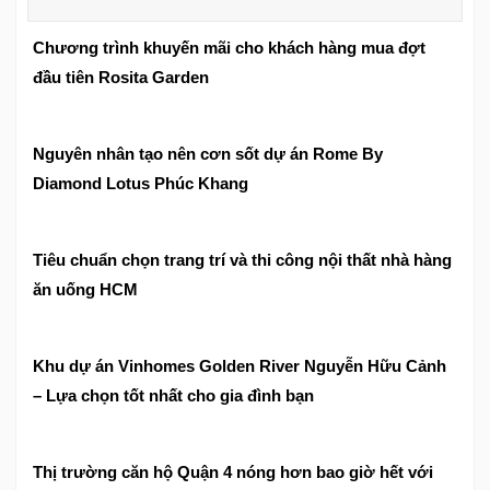
Chương trình khuyến mãi cho khách hàng mua đợt
đầu tiên Rosita Garden
Nguyên nhân tạo nên cơn sốt dự án Rome By
Diamond Lotus Phúc Khang
Tiêu chuẩn chọn trang trí và thi công nội thất nhà hàng
ăn uống HCM
Khu dự án Vinhomes Golden River Nguyễn Hữu Cảnh
– Lựa chọn tốt nhất cho gia đình bạn
Thị trường căn hộ Quận 4 nóng hơn bao giờ hết với