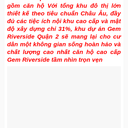
gồm căn hộ Với tổng khu đô thị lớn
thiết kế theo tiêu chuẩn Châu Âu, đầy
đủ các tiệc ích nội khu cao cấp và mật
độ xây dựng chỉ 31%, khu dự án Gem
Riverside Quận 2 sẽ mang lại cho cư
dân một không gian sống hoàn hảo và
chất lượng cao nhất căn hộ cao cấp
Gem Riverside tầm nhìn trọn vẹn