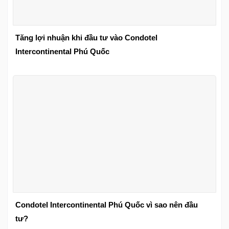
Tăng lợi nhuận khi đầu tư vào Condotel
Intercontinental Phú Quốc
Condotel Intercontinental Phú Quốc vì sao nên đầu
tư?