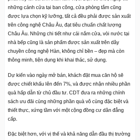
những cánh cửa tại ban công, cửa phòng tắm cũng
được lựa chọn kỹ lưỡng, tất cả đều phải được sản xuất
trên công nghệ Châu Âu, đạt tiêu chuẩn chất lượng
Châu Âu. Những chi tiết như cái nắm cửa, vòi nước tại
nhà bếp cũng là sản phẩm được sản xuất trên dây
chuyền công nghệ Hàn, không chỉ bền – đẹp mà còn
thông minh, tiện dụng khi khai thác, sử dụng.
Dự kiến vào ngày mở bán, khách đặt mua căn hộ sẽ
được chiết khấu lên đến 7%, và được nhận nhiều phần
quà hấp dẫn từ chủ đầu tư. CDT đưa ra những chính
sách ưu đãi cùng những phần quà vô cùng đặc biệt và
thiết thực, xứng tầm với một cộng đồng cư dân đẳng
cấp.
Đặc biệt hơn, với vị thế và khả năng dẫn đầu thị trường