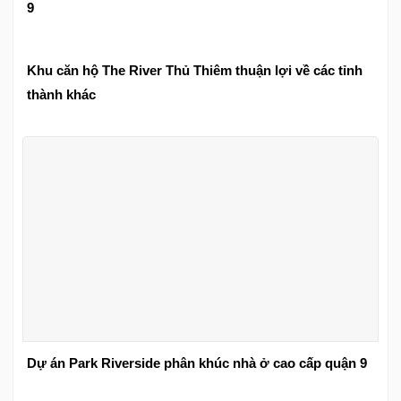
9
Khu căn hộ The River Thủ Thiêm thuận lợi về các tỉnh
thành khác
Dự án Park Riverside phân khúc nhà ở cao cấp quận 9