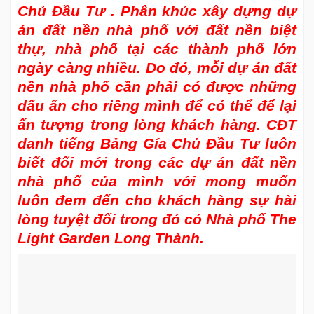
Chủ Đầu Tư . Phân khúc xây dựng dự
án đất nền nhà phố với đất nền biệt
thự, nhà phố tại các thành phố lớn
ngày càng nhiều. Do đó, mỗi dự án đất
nền nhà phố cần phải có được những
dấu ấn cho riêng mình để có thể để lại
ấn tượng trong lòng khách hàng. CĐT
danh tiếng Bảng Gía Chủ Đầu Tư luôn
biết đổi mới trong các dự án đất nền
nhà phố của mình với mong muốn
luôn đem đến cho khách hàng sự hài
lòng tuyệt đối trong đó có Nhà phố The
Light Garden Long Thành.