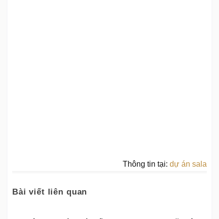
Thông tin tại:
dự án sala
Bài viết liên quan