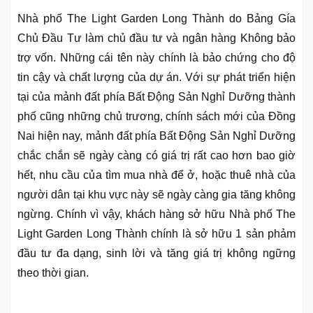
Nhà phố The Light Garden Long Thành do Bảng Gía
Chủ Đầu Tư làm chủ đầu tư và ngân hàng Không bảo
trợ vốn. Những cái tên này chính là bảo chứng cho độ
tin cậy và chất lượng của dự án. Với sự phát triển hiện
tại của mảnh đất phía Bất Động Sản Nghỉ Dưỡng thành
phố cũng những chủ trương, chính sách mới của Đồng
Nai hiện nay, mảnh đất phía Bất Động Sản Nghỉ Dưỡng
chắc chắn sẽ ngày càng có giá trị rất cao hơn bao giờ
hết, nhu cầu của tìm mua nhà để ở, hoặc thuê nhà của
người dân tại khu vực này sẽ ngày càng gia tăng không
ngừng. Chính vì vậy, khách hàng sở hữu Nhà phố The
Light Garden Long Thành chính là sở hữu 1 sản phảm
đầu tư đa dạng, sinh lời và tăng giá trị không ngững
theo thời gian.