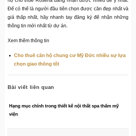
hộ cho thuê Rosena đang nhận được nhiều để ý nhất.
Để có thể là người đầu tiên chọn được căn đẹp nhất và
giá thấp nhất, hãy nhanh tay đăng ký để nhận những
thông tin mới nhất từ dự án.
Xem thêm thông tin
Cho thuê căn hộ chung cư Mỹ Đức nhiều sự lựa
chọn giao thông tốt
Bài viết liên quan
Hạng mục chính trong thiết kế nội thất spa thẩm mỹ
viện