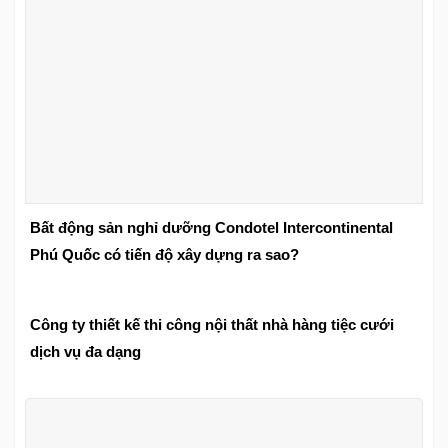
Bất động sản nghỉ dưỡng Condotel Intercontinental
Phú Quốc có tiến độ xây dựng ra sao?
Công ty thiết kế thi công nội thất nhà hàng tiệc cưới
dịch vụ đa dạng