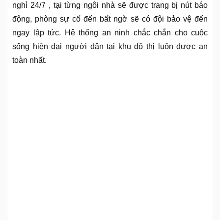
nghỉ 24/7 , tại từng ngôi nhà sẽ được trang bị nút báo
động, phòng sự cố đến bất ngờ sẽ có đội bảo vệ đến
ngay lập tức. Hệ thống an ninh chắc chắn cho cuộc
sống hiện đại người dân tại khu đô thị luôn được an
toàn nhất.