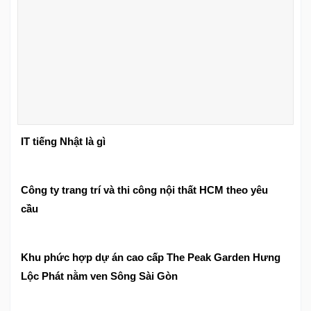
IT tiếng Nhật là gì
Công ty trang trí và thi công nội thất HCM theo yêu
cầu
Khu phức hợp dự án cao cấp The Peak Garden Hưng
Lộc Phát nằm ven Sông Sài Gòn