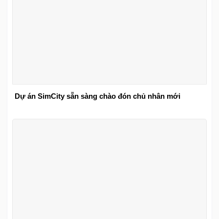
Dự án SimCity sẵn sàng chào đón chủ nhân mới