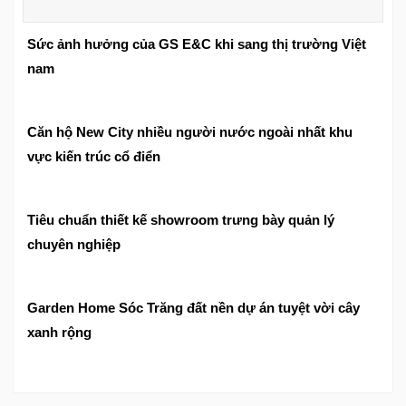
Sức ảnh hưởng của GS E&C khi sang thị trường Việt
nam
Căn hộ New City nhiều người nước ngoài nhất khu
vực kiến trúc cổ điển
Tiêu chuẩn thiết kế showroom trưng bày quản lý
chuyên nghiệp
Garden Home Sóc Trăng đất nền dự án tuyệt vời cây
xanh rộng