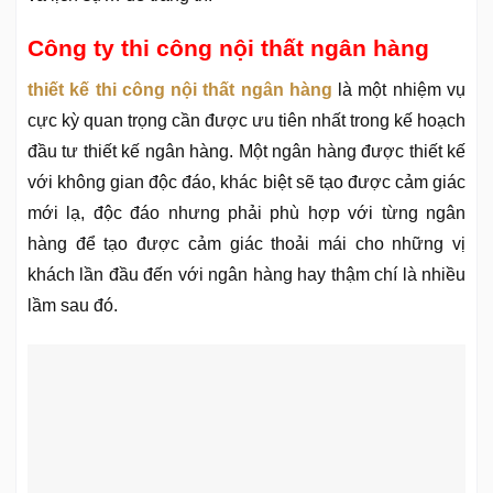
Công ty thi công nội thất ngân hàng
thiết kế thi công nội thất ngân hàng
là một nhiệm vụ
cực kỳ quan trọng cần được ưu tiên nhất trong kế hoạch
đầu tư thiết kế ngân hàng. Một ngân hàng được thiết kế
với không gian độc đáo, khác biệt sẽ tạo được cảm giác
mới lạ, độc đáo nhưng phải phù hợp với từng ngân
hàng để tạo được cảm giác thoải mái cho những vị
khách lần đầu đến với ngân hàng hay thậm chí là nhiều
lầm sau đó.