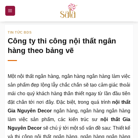
Bỏ
qua
nội
dung
TIN TỨC BDS
Công ty thi công nội thất ngân
hàng theo bảng vẽ
Một nội thất ngân hàng, ngân hàng ngân hàng làm việc
sản phẩm đẹp lộng lẫy chắc chắn sẽ tạo cảm giác thoải
mái cho quý khách hàng thân thiết ngay từ lần đầu tiên
đặt chân tới nơi đây. Đặc biệt, trong quá trình
nội thất
Gia Nguyên Decor
ngân hàng, ngân hàng ngân hàng
làm việc sản phẩm, các kiến trúc sư
nội thất Gia
Nguyên Decor
sẽ chú ý tới một số vấn đề sau: Thiết kế
và thi công nội thất ngân hàng, ngân hàng ngân hàng