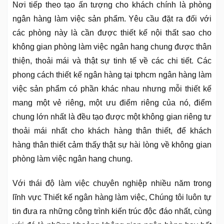
Nơi tiếp theo tạo ấn tượng cho khách chính là phòng
ngân hàng làm việc sản phẩm. Yêu cầu đặt ra đối với
các phòng này là cần được thiết kế nội thất sao cho
không gian phòng làm việc ngân hang chung được thân
thiện, thoải mái và thật sự tinh tế về các chi tiết. Các
phong cách thiết kế ngân hàng tại tphcm ngân hàng làm
việc sản phẩm có phần khác nhau nhưng mỗi thiết kế
mang một vẻ riêng, một ưu điểm riêng của nó, điểm
chung lớn nhất là đều tạo được một không gian riêng tư
thoải mái nhất cho khách hàng thân thiết, để khách
hàng thân thiết cảm thấy thật sự hài lòng về không gian
phòng làm việc ngân hang chung.
Với thái độ làm việc chuyên nghiệp nhiều năm trong
lĩnh vực Thiết kế ngân hàng làm việc, Chúng tôi luôn tự
tin đưa ra những công trình kiến trúc độc đáo nhất, cùng