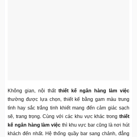
Không gian, nội thất
thiết kế ngân hàng làm việc
thường được lựa chọn, thiết kế bằng gam màu trung
tình hay sắc trắng tinh khiết mang đến cảm giác sạch
sẽ, trang trọng. Cùng với các khu vực khác trong
thiết
kế ngân hàng làm việc
thì khu vực bar cũng là nơi hút
khách đến nhất. Hệ thống quầy bar sang chảnh, đẳng