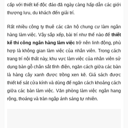
cấp với thiết kế độc đáo đã ngày càng hấp dẫn các giới
thượng lưu, du khách đến giải trí.
Rất nhiều công ty thuê các căn hộ chung cư làm ngân
hàng làm việc. Vậy sắp xếp, bài trí như thế nào để
thiết
kế thi công ngân hàng làm việc
trở nên linh động, phù
hợp là không gian làm việc của nhân viên. Trong cách
trang trí nội thất này, khu vực làm việc của nhân viên sử
dụng bàn gỗ chân sắt tĩnh điện, ngăn cách giữa các bàn
là hàng cây xanh được trồng xen kẽ. Giá sách được
thiết kế sát cửa kính và dùng để ngăn cách khoảng cách
giữa các bàn làm việc. Văn phòng làm việc ngân hang
rộng, thoáng và tràn ngập ánh sáng tự nhiên.