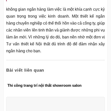
không gian ngân hàng làm việc là một khía cạnh cực kỳ
quan trọng trong việc kinh doanh. Một thiết kế ngân
hàng chuyên nghiệp có thể thổi hồn vào cả công ty, giúp
các nhân viên lên tinh thần và giành được những phi vụ
làm ăn mới. Vì những lý do đó, bạn nên nhờ một đơn vị
Tư vấn thiết kế Nội thất đủ trình độ để đảm nhận xây
ngân hàng cho bạn.
Bài viết liên quan
Thi công trang trí nội thất showroom salon