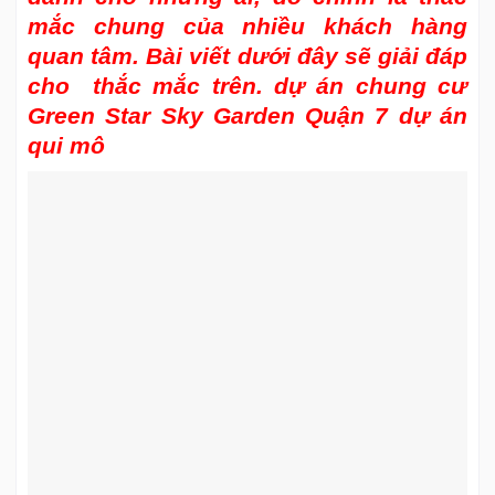
mắc chung của nhiều khách hàng
quan tâm. Bài viết dưới đây sẽ giải đáp
cho thắc mắc trên. dự án chung cư
Green Star Sky Garden Quận 7 dự án
qui mô