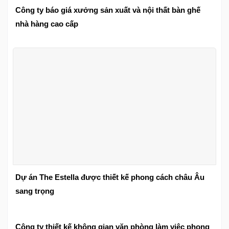
Công ty báo giá xưởng sản xuất và nội thất bàn ghế
nhà hàng cao cấp
Dự án The Estella được thiết kế phong cách châu Âu
sang trọng
Công ty thiết kế không gian văn phòng làm việc phong