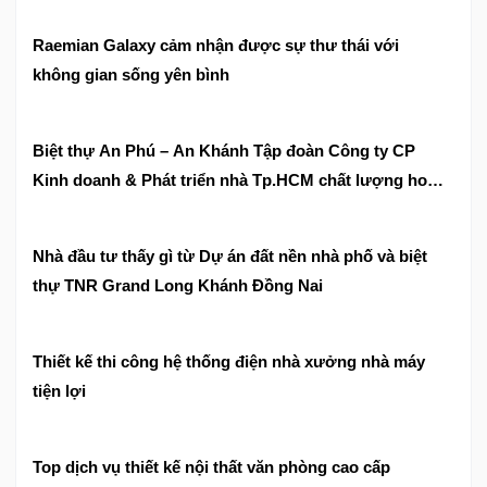
Raemian Galaxy cảm nhận được sự thư thái với
không gian sống yên bình
Biệt thự An Phú – An Khánh Tập đoàn Công ty CP
Kinh doanh & Phát triển nhà Tp.HCM chất lượng hoàn
mỹ phong cách riêng
Nhà đầu tư thấy gì từ Dự án đất nền nhà phố và biệt
thự TNR Grand Long Khánh Đồng Nai
Thiết kế thi công hệ thống điện nhà xưởng nhà máy
tiện lợi
Top dịch vụ thiết kế nội thất văn phòng cao cấp