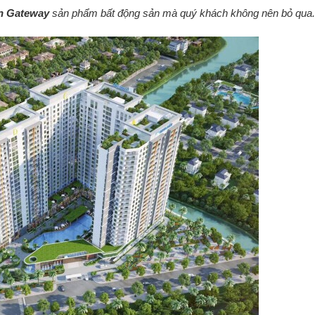
n Gateway
sản phẩm bất động sản mà quý khách không nên bỏ qua.