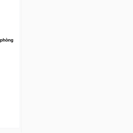
n phòng