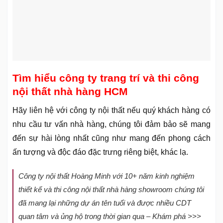
Tìm hiểu công ty trang trí và thi công
nội thất nhà hàng HCM
Hãy liên hệ với công ty nội thất nếu quý khách hàng có
nhu cầu tư vấn nhà hàng, chúng tôi đảm bảo sẽ mang
đến sự hài lòng nhất cũng như mang đến phong cách
ấn tượng và độc đáo đặc trưng riêng biệt, khác lạ.
Công ty nội thất Hoàng Minh với 10+ năm kinh nghiệm
thiết kế và thi công nội thất nhà hàng showroom chúng tôi
đã mang lại những dự án tên tuổi và được nhiều CDT
quan tâm và ủng hộ trong thời gian qua – Khám phá >>>