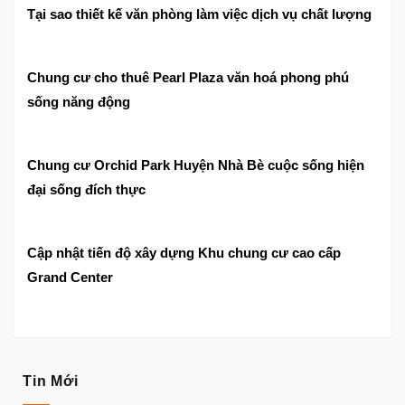
Tại sao thiết kế văn phòng làm việc dịch vụ chất lượng
Chung cư cho thuê Pearl Plaza văn hoá phong phú
sống năng động
Chung cư Orchid Park Huyện Nhà Bè cuộc sống hiện
đại sống đích thực
Cập nhật tiến độ xây dựng Khu chung cư cao cấp
Grand Center
Tin Mới