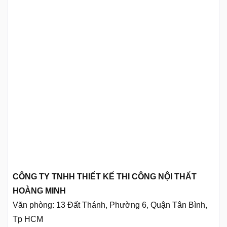
CÔNG TY TNHH THIẾT KẾ THI CÔNG NỘI THẤT
HOÀNG MINH
Văn phòng: 13 Đất Thánh, Phường 6, Quận Tân Bình,
Tp HCM