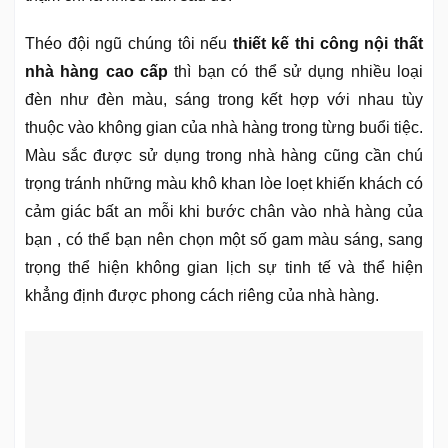
Théo đội ngũ chúng tôi nếu
thiết kế thi công nội thất
nhà hàng cao cấp
thì bạn có thể sử dụng nhiều loại
đèn như đèn màu, sáng trong kết hợp với nhau tùy
thuộc vào không gian của nhà hàng trong từng buổi tiệc.
Màu sắc được sử dụng trong nhà hàng cũng cần chú
trọng tránh những màu khô khan lòe loẹt khiến khách có
cảm giác bất an mỗi khi bước chân vào nhà hàng của
bạn , có thể bạn nên chọn một số gam màu sáng, sang
trọng thể hiện không gian lịch sự tinh tế và thể hiện
khẳng định được phong cách riêng của nhà hàng.