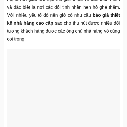
và đặc biệt là nơi các đôi tình nhân hẹn hò ghé thăm.
Với nhiều yếu tố đó nên giờ có nhu cầu
báo giá thiết
kế nhà hàng cao cấp
sao cho thu hút được nhiều đối
tượng khách hàng được các ông chủ nhà hàng vô cùng
coi trọng.