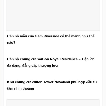
Căn hộ mẫu của Gem Riverside có thế mạnh như thế
nào?
Căn hộ chung cư SaiGon Royal Residence – Tiện ích
đa dạng, đẳng cấp thượng lưu
Khu chung cư Wilton Tower Novaland phù hợp đầu tư
tầm nhìn thoáng