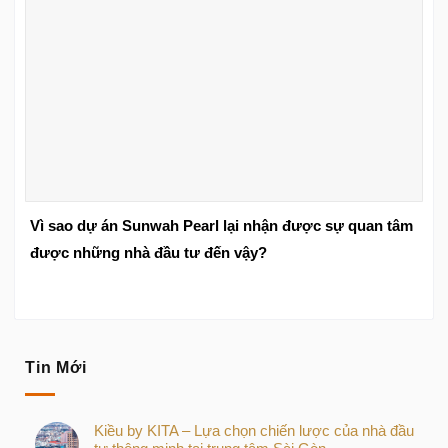
Vì sao dự án Sunwah Pearl lại nhận được sự quan tâm
được những nhà đầu tư đến vậy?
Tin Mới
Kiều by KITA – Lựa chọn chiến lược của nhà đầu