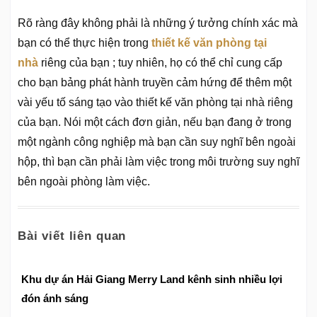
Rõ ràng đây không phải là những ý tưởng chính xác mà
bạn có thể thực hiện trong
thiết kế văn phòng tại
nhà
riêng của bạn ; tuy nhiên, họ có thể chỉ cung cấp
cho bạn bảng phát hành truyền cảm hứng để thêm một
vài yếu tố sáng tạo vào thiết kế văn phòng tại nhà riêng
của bạn. Nói một cách đơn giản, nếu bạn đang ở trong
một ngành công nghiệp mà bạn cần suy nghĩ bên ngoài
hộp, thì bạn cần phải làm việc trong môi trường suy nghĩ
bên ngoài phòng làm việc.
Bài viết liên quan
Khu dự án Hải Giang Merry Land kênh sinh nhiều lợi
đón ánh sáng