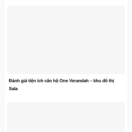
Đánh giá tiện ích căn hộ One Verandah – khu đô thị
Sala