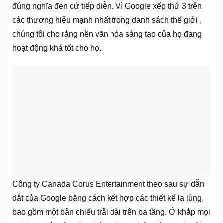
đúng nghĩa đen cứ tiếp diễn. Vì Google xếp thứ 3 trên
các thương hiệu mạnh nhất trong danh sách thế giới ,
chúng tôi cho rằng nền văn hóa sáng tạo của họ đang
hoạt động khá tốt cho họ.
Công ty Canada Corus Entertainment theo sau sự dẫn
dắt của Google bằng cách kết hợp các thiết kế lạ lùng,
bao gồm một bản chiếu trải dài trên ba tầng. Ở khắp mọi