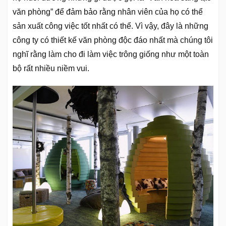
văn phòng” để đảm bảo rằng nhân viên của họ có thể
sản xuất công việc tốt nhất có thể. Vì vậy, đây là những
công ty có thiết kế văn phòng độc đáo nhất mà chúng tôi
nghĩ rằng làm cho đi làm việc trông giống như một toàn
bộ rất nhiều niềm vui.