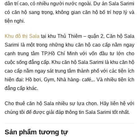
dân trí cao, có nhiều người nước ngoài. Dự án Sala Sarimi
có căn hộ sang trọng, không gian căn hộ bố trí hợp lý và
tiện nghi.
Khu đô thị Sala
tại khu Thủ Thiêm – quận 2, Căn hộ Sala
Sarimi là một trong những khu căn hộ cao cấp nằm ngay
cạnh trung tâm TP.Hồ Chí Minh với vốn đầu tư lớn cho
cuộc sống đẳng cấp. Khu căn hộ Sala Sarimi là khu căn hộ
cao cấp nằm ngay sát trung tâm thành phố với các tiện ích
hiện đại: Hồ bơi, Gym, Nhà hàng- café,.. Và nhiều tiện ích
đẳng cấp khác.
Cho thuê căn hộ Sala nhiều sự lựa chọn. Hãy liên hệ với
chúng tôi để được giải đáp thông tin Sala Sarimi tốt nhất.
Sản phẩm tương tự