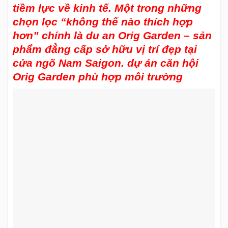
tiềm lực về kinh tế. Một trong những
chọn lọc “không thể nào thích hợp
hơn” chính là
du an Orig Garden
– sản
phẩm đẳng cấp sở hữu vị trí đẹp tại
cửa ngõ Nam Saigon. dự án căn hội
Orig Garden phù hợp môi trường