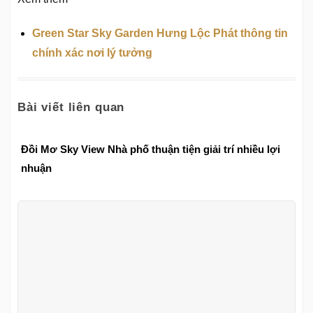
Green Star Sky Garden Hưng Lộc Phát thông tin
chính xác nơi lý tưởng
Bài viết liên quan
Đồi Mơ Sky View Nhà phố thuận tiện giải trí nhiều lợi
nhuận