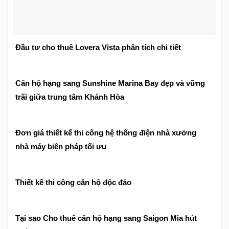
Đầu tư cho thuê Lovera Vista phân tích chi tiết
Căn hộ hạng sang Sunshine Marina Bay đẹp và vững
trãi giữa trung tâm Khánh Hòa
Đơn giá thiết kế thi công hệ thống điện nhà xưởng
nhà máy biện pháp tối ưu
Thiết kế thi công căn hộ độc đáo
Tại sao Cho thuê căn hộ hạng sang Saigon Mia hút