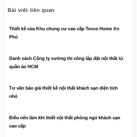
Bài viết liên quan
Thiết kế của Khu chung cư cao cấp Tecco Home An
Phú
Danh sách Công ty xưởng thi công lắp đặt nội thất tủ
quần áo HCM
Tư vấn báo giá thiết kế nội thất khách sạn diện tích
nhỏ
Điều nên làm khi thiết nội thất phòng ngủ khách sạn
cao cấp