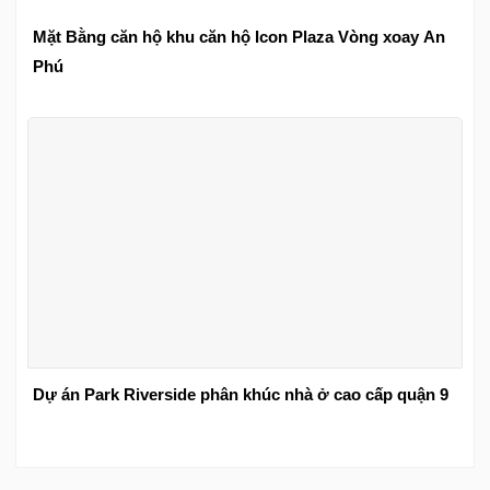
Mặt Bằng căn hộ khu căn hộ Icon Plaza Vòng xoay An
Phú
Dự án Park Riverside phân khúc nhà ở cao cấp quận 9