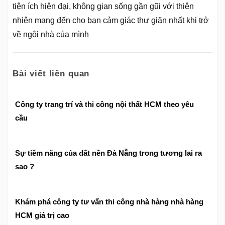
tiện ích hiện đại, không gian sống gần gũi với thiên
nhiên mang đến cho bạn cảm giác thư giãn nhất khi trở
về ngôi nhà của mình
Bài viết liên quan
Công ty trang trí và thi công nội thất HCM theo yêu
cầu
Sự tiềm năng của đất nền Đà Nẵng trong tương lai ra
sao ?
Khám phá công ty tư vấn thi công nhà hàng nhà hàng
HCM giá trị cao