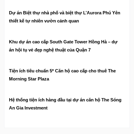
Dự án Biệt thự nhà phố và biệt thự L’Aurora Phú Yên
thiết kế tự nhiên vườn cảnh quan
Khu dự án cao cấp South Gate Tower Hồng Hà – dự
án hội tụ vẻ đẹp nghệ thuật của Quận 7
Tiện ích tiêu chuẩn 5* Căn hộ cao cấp cho thuê The
Morning Star Plaza
Hệ thống tiện ích hàng đầu tại dự án căn hộ The Sóng
An Gia Investment