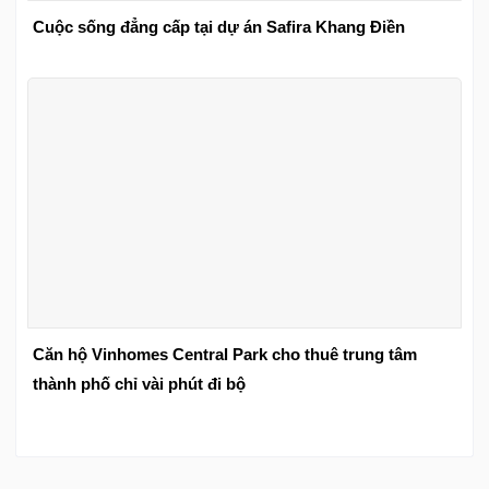
Cuộc sống đẳng cấp tại dự án Safira Khang Điền
Căn hộ Vinhomes Central Park cho thuê trung tâm
thành phố chỉ vài phút đi bộ