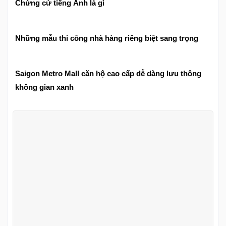
Chứng cứ tiếng Anh là gì
Những mẫu thi công nhà hàng riêng biệt sang trọng
Saigon Metro Mall căn hộ cao cấp dễ dàng lưu thông
không gian xanh