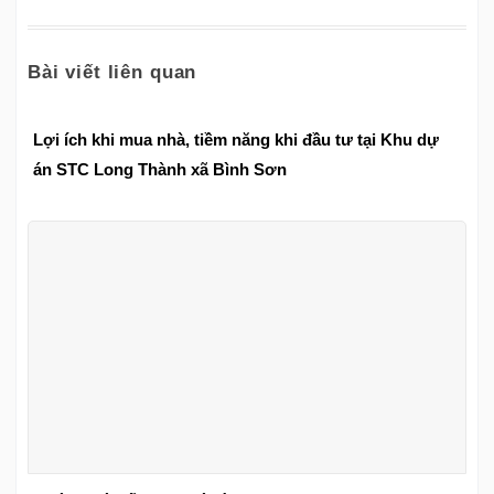
Bài viết liên quan
Lợi ích khi mua nhà, tiềm năng khi đầu tư tại Khu dự
án STC Long Thành xã Bình Sơn