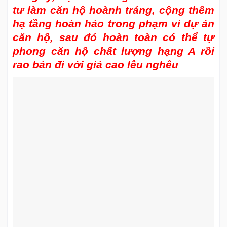
tư làm căn hộ hoành tráng, cộng thêm
hạ tầng hoàn hảo trong phạm vi dự án
căn hộ, sau đó hoàn toàn có thể tự
phong căn hộ chất lượng hạng A rồi
rao bán đi với giá cao lêu nghêu