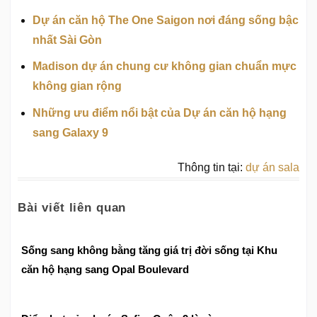
Dự án căn hộ The One Saigon nơi đáng sống bậc
nhất Sài Gòn
Madison dự án chung cư không gian chuẩn mực
không gian rộng
Những ưu điểm nổi bật của Dự án căn hộ hạng
sang Galaxy 9
Thông tin tại:
dự án sala
Bài viết liên quan
Sống sang không bằng tăng giá trị đời sống tại Khu
căn hộ hạng sang Opal Boulevard