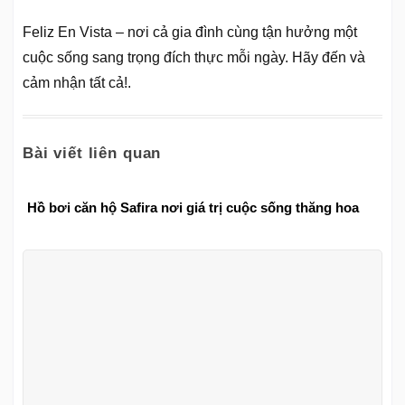
Feliz En Vista – nơi cả gia đình cùng tận hưởng một
cuộc sống sang trọng đích thực mỗi ngày. Hãy đến và
cảm nhận tất cả!.
Bài viết liên quan
Hồ bơi căn hộ Safira nơi giá trị cuộc sống thăng hoa