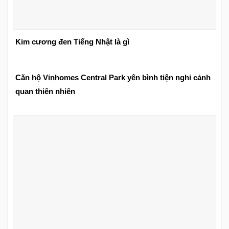
Kim cương đen Tiếng Nhật là gì
Căn hộ Vinhomes Central Park yên bình tiện nghi cảnh
quan thiên nhiên