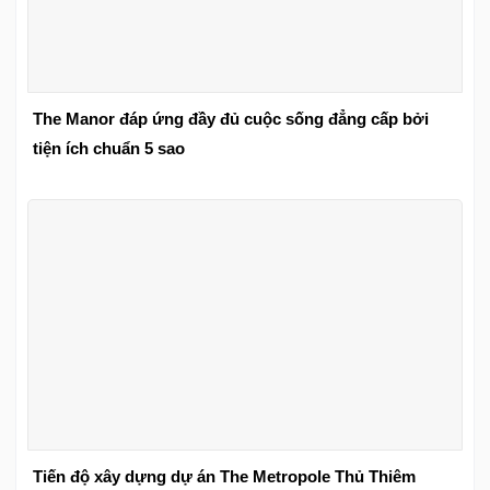
The Manor đáp ứng đầy đủ cuộc sống đẳng cấp bởi
tiện ích chuẩn 5 sao
Tiến độ xây dựng dự án The Metropole Thủ Thiêm