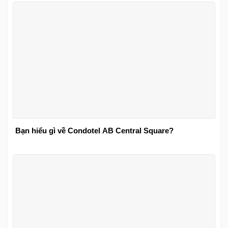
Bạn hiểu gì về Condotel AB Central Square?