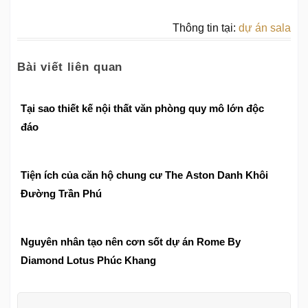
Thông tin tại:
dự án sala
Bài viết liên quan
Tại sao thiết kế nội thất văn phòng quy mô lớn độc
đáo
Tiện ích của căn hộ chung cư The Aston Danh Khôi
Đường Trần Phú
Nguyên nhân tạo nên cơn sốt dự án Rome By
Diamond Lotus Phúc Khang