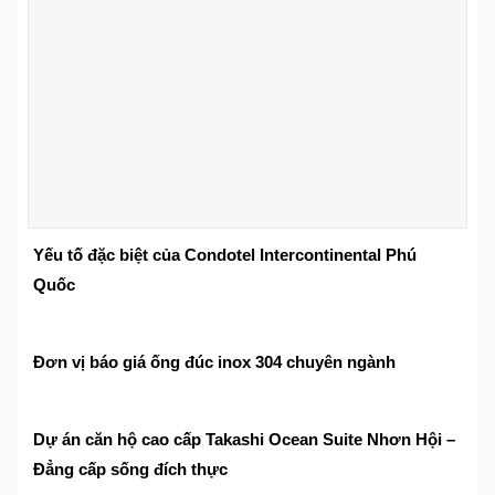
Yếu tố đặc biệt của Condotel Intercontinental Phú
Quốc
Đơn vị báo giá ống đúc inox 304 chuyên ngành
Dự án căn hộ cao cấp Takashi Ocean Suite Nhơn Hội –
Đẳng cấp sống đích thực