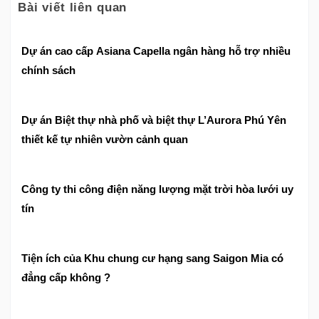
Bài viết liên quan
Dự án cao cấp Asiana Capella ngân hàng hỗ trợ nhiều
chính sách
Dự án Biệt thự nhà phố và biệt thự L’Aurora Phú Yên
thiết kế tự nhiên vườn cảnh quan
Công ty thi công điện năng lượng mặt trời hòa lưới uy
tín
Tiện ích của Khu chung cư hạng sang Saigon Mia có
đẳng cấp không ?