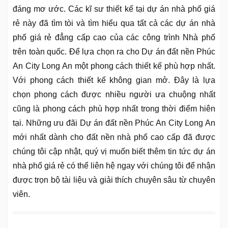
đáng mơ ước. Các kĩ sư thiết kế tại dự án nhà phố giá
rẻ này đã tìm tòi và tìm hiểu qua tất cả các dự án nhà
phố giá rẻ đẳng cấp cao của các công trình Nhà phố
trên toàn quốc. Để lựa chọn ra cho Dự án đất nền Phúc
An City Long An một phong cách thiết kế phù hợp nhất.
Với phong cách thiết kế không gian mở. Đây là lựa
chọn phong cách được nhiều người ưa chuộng nhất
cũng là phong cách phù hợp nhất trong thời điểm hiên
tại. Những ưu đãi Dự án đất nền Phúc An City Long An
mới nhất dành cho đất nền nhà phố cao cấp đã được
chúng tôi cập nhật, quý vị muốn biết thêm tin tức dự án
nhà phố giá rẻ có thể liên hệ ngay với chúng tôi để nhận
được trọn bộ tài liệu và giải thích chuyên sâu từ chuyên
viên.