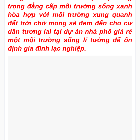
trọng đẳng cấp môi trường sống xanh
hòa hợp với môi trường xung quanh
đất trời chờ mong sẽ đem đến cho cư
dân tương lai tại dự án nhà phố giá rẻ
một mội trường sống lí tưởng để ổn
định gia đình lạc nghiệp.