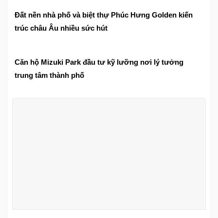
Đất nền nhà phố và biệt thự Phúc Hưng Golden kiến
trúc châu Âu nhiều sức hút
Căn hộ Mizuki Park đầu tư kỹ lưỡng nơi lý tưởng
trung tâm thành phố