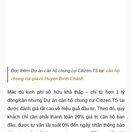
Đọc thêm Dự án căn hộ chung cư Citizen.TS tại:
căn hộ
chung cư giá rẻ Huyện Bình Chánh
Mặc dù kinh phí sở hữu khá thấp – chỉ từ hơn 1 tỷ
đồng/căn nhưng Dự án căn hộ chung cư Citizen.TS lại
được đánh giá rất cao về hiệu quả đầu tư. Theo đó, quý
khách chỉ cần phải thanh toán 20% giá trị căn hộ ban
đầu, được tư vấn lãi suất 0% đến ngày nhận thông báo