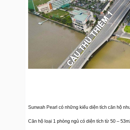
Sunwah Pearl có những kiểu diện tích căn hộ nh
Căn hộ loại 1 phòng ngủ có diện tích từ 50 – 53m