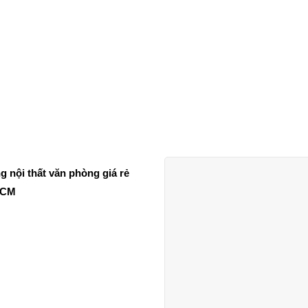
g nội thất văn phòng giá rẻ
HCM