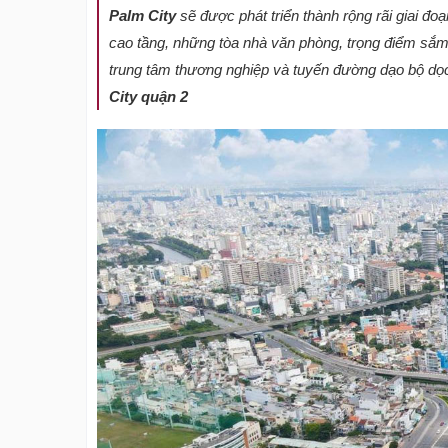
Palm City
sẽ được phát triển thành rộng rãi giai đ
cao tầng, những tòa nhà văn phòng, trọng điểm sắm 
trung tâm thương nghiệp và tuyến đường dạo bộ dọ
City quận 2