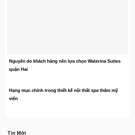
Nguyên do khách hàng nên lựa chọn Waterina Suites
quận Hai
Hạng mục chính trong thiết kế nội thất spa thẩm mỹ
viện
Tin Mới