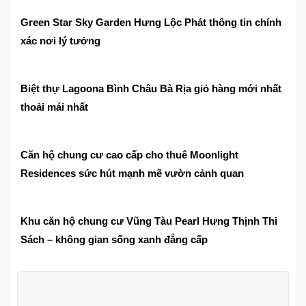
Green Star Sky Garden Hưng Lộc Phát thông tin chính
xác nơi lý tưởng
Biệt thự Lagoona Bình Châu Bà Rịa giỏ hàng mới nhất
thoải mái nhất
Căn hộ chung cư cao cấp cho thuê Moonlight
Residences sức hút mạnh mẽ vườn cảnh quan
Khu căn hộ chung cư Vũng Tàu Pearl Hưng Thịnh Thi
Sách – không gian sống xanh đẳng cấp