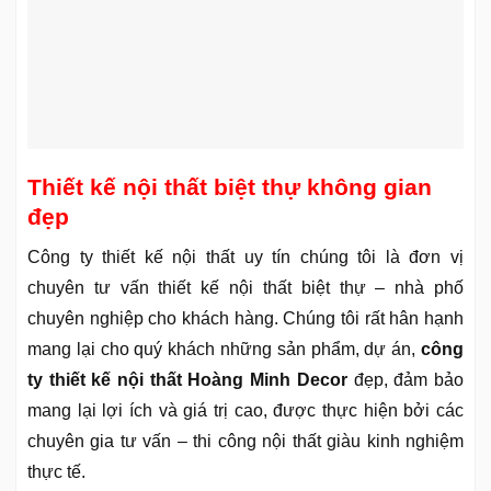
Thiết kế nội thất biệt thự không gian
đẹp
Công ty thiết kế nội thất uy tín chúng tôi là đơn vị
chuyên tư vấn thiết kế nội thất biệt thự – nhà phố
chuyên nghiệp cho khách hàng. Chúng tôi rất hân hạnh
mang lại cho quý khách những sản phẩm, dự án,
công
ty thiết kế nội thất Hoàng Minh Decor
đẹp, đảm bảo
mang lại lợi ích và giá trị cao, được thực hiện bởi các
chuyên gia tư vấn – thi công nội thất giàu kinh nghiệm
thực tế.