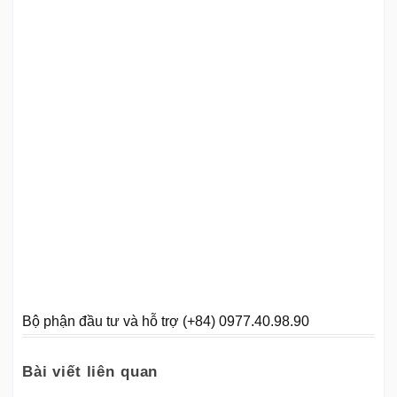
Bộ phận đầu tư và hỗ trợ (+84) 0977.40.98.90
Bài viết liên quan