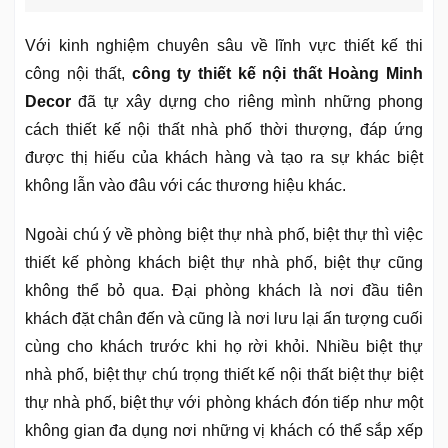
Với kinh nghiệm chuyên sâu về lĩnh vực thiết kế thi
công nội thất,
công ty thiết kế nội thất Hoàng Minh
Decor
đã tự xây dựng cho riêng mình những phong
cách thiết kế nội thất nhà phố thời thượng, đáp ứng
được thị hiếu của khách hàng và tạo ra sự khác biệt
không lẫn vào đâu với các thương hiệu khác.
Ngoài chú ý về phòng biệt thự nhà phố, biệt thự thì việc
thiết kế phòng khách biệt thự nhà phố, biệt thự cũng
không thể bỏ qua. Đại phòng khách là nơi đầu tiên
khách đặt chân đến và cũng là nơi lưu lại ấn tượng cuối
cùng cho khách trước khi họ rời khỏi. Nhiều biệt thự
nhà phố, biệt thự chú trọng thiết kế nội thất biệt thự biệt
thự nhà phố, biệt thự với phòng khách đón tiếp như một
không gian đa dụng nơi những vị khách có thể sắp xếp