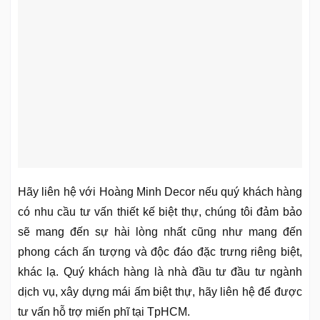
Hãy liên hệ với Hoàng Minh Decor nếu quý khách hàng
có nhu cầu tư vấn thiết kế biệt thự, chúng tôi đảm bảo
sẽ mang đến sự hài lòng nhất cũng như mang đến
phong cách ấn tượng và độc đáo đặc trưng riêng biệt,
khác lạ. Quý khách hàng là nhà đầu tư đầu tư ngành
dịch vụ, xây dựng mái ấm biệt thự, hãy liên hệ để được
tư vấn hỗ trợ miến phĩ tại TpHCM.