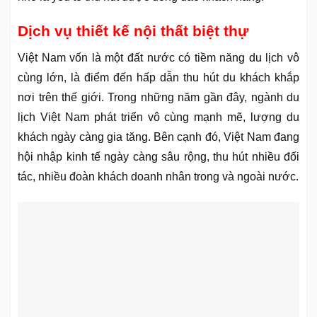
Dịch vụ thiết kế nội thất biệt thự
Việt Nam vốn là một đất nước có tiềm năng du lịch vô
cùng lớn, là điểm đến hấp dẫn thu hút du khách khắp
nơi trên thế giới. Trong những năm gần đây, ngành du
lịch Việt Nam phát triển vô cùng mạnh mẽ, lượng du
khách ngày càng gia tăng. Bên cạnh đó, Việt Nam đang
hội nhập kinh tế ngày càng sâu rộng, thu hút nhiều đối
tác, nhiều đoàn khách doanh nhân trong và ngoài nước.