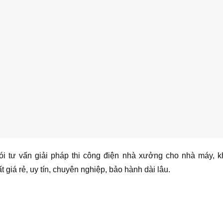
ói tư vấn giải pháp thi công điện nhà xưởng cho nhà máy, 
giá rẻ, uy tín, chuyên nghiệp, bảo hành dài lâu.