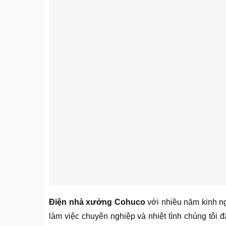
Điện nhà xưởng Cohuco
với nhiều năm kinh ngh
làm việc chuyên nghiệp và nhiệt tình chúng tôi đ