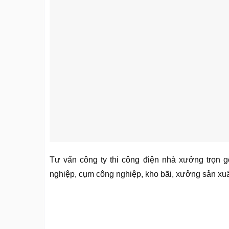
Tư vấn công ty thi công điện nhà xưởng trọn g
nghiệp, cụm công nghiệp, kho bãi, xưởng sản xuất 