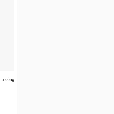
khu công