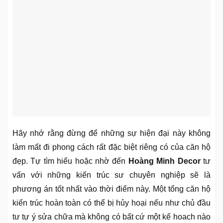
Hãy nhớ rằng đừng để những sự hiện đại này không
làm mất đi phong cách rất đặc biệt riêng có của căn hộ
đẹp. Tự tìm hiểu hoặc nhờ đến
Hoàng Minh Decor
tư
vấn với những kiến trúc sư chuyên nghiệp sẽ là
phương án tốt nhất vào thời điểm này. Một tổng căn hộ
kiến trúc hoàn toàn có thể bị hủy hoại nếu như chủ đầu
tư tự ý sửa chữa mà không có bất cứ một kế hoach nào