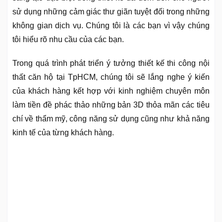
sử dụng những cảm giác thư giãn tuyệt đối trong những
không gian dịch vụ. Chúng tôi là các bạn vì vậy chúng
tôi hiểu rõ nhu cầu của các bạn.
Trong quá trình phát triển ý tưởng thiết kế thi công nội
thất căn hộ tại TpHCM, chúng tôi sẽ lắng nghe ý kiến
của khách hàng kết hợp với kinh nghiệm chuyên môn
làm tiền đề phác thảo những bản 3D thỏa mãn các tiêu
chí về thẩm mỹ, công năng sử dụng cũng như khả năng
kinh tế của từng khách hàng.