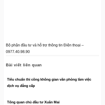
Bộ phận đầu tư và hỗ trợ thông tin Điện thoại –
0977.40.98.90
Bài viết liên quan
Tiêu chuẩn thi công không gian văn phòng làm việc
dịch vụ đẳng cấp
Tổng quan chủ đầu tư Xuân Mai