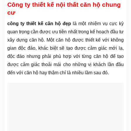
Công ty thiết kế nội thất căn hộ chung
cư
công ty thiết kế căn hộ đẹp
là một nhiệm vụ cực kỳ
quan trọng cần được ưu tiên nhất trong kế hoạch đầu tư
xây dựng căn hộ. Một căn hộ được thiết kế với không
gian độc đáo, khác biệt sẽ tạo được cảm giác mới lạ,
độc đáo nhưng phải phù hợp với từng căn hộ để tạo
được cảm giác thoải mái cho những vị khách lần đầu
đến với căn hộ hay thậm chí là nhiều lầm sau đó.