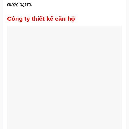
được đặt ra.
Công ty thiết kế căn hộ