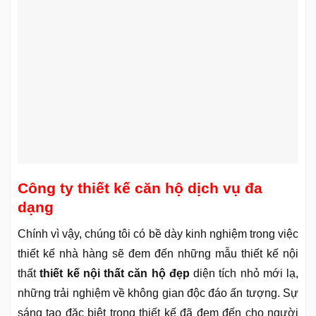
Công ty thiết kế căn hộ dịch vụ đa
dạng
Chính vì vậy, chúng tôi có bề dày kinh nghiệm trong việc
thiết kế nhà hàng sẽ đem đến những mẫu thiết kế nội
thất
thiết kế nội thất căn hộ đẹp
diện tích nhỏ mới lạ,
những trải nghiệm về không gian độc đáo ấn tượng. Sự
sáng tạo đặc biệt trong thiết kế đã đem đến cho người