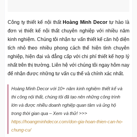
Công ty thiết kế nội thất
Hoàng Minh Decor
tự hào là
đơn vị thiết kế nội thất chuyên nghiệp với nhiều năm
kinh nghiệm. Chúng tôi nhận tư vấn thiết kế căn hộ diện
tích nhỏ theo nhiều phong cách thể hiện tính chuyên
nghiệp, hiện đại và đẳng cấp với chi phí thiết kế hợp lý
nhất trên thị trường. Liên hệ với chúng tôi ngay hôm nay
để nhận được những tư vấn cụ thể và chính xác nhất.
Hoàng Minh Decor với 10+ năm kinh nghiệm thiết kế và
thi công nội thất, chúng tôi đã tạo nên những công trình
lớn và được nhiều doanh nghiệp quan tâm và ủng hộ
trong thời gian qua – Xem và thử! >>>
https://hoangminhdecor.com/don-gia-hoan-thien-can-ho-
chung-cu/