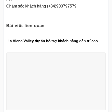
Chăm sóc khách hàng (+84)903797579
Bài viết liên quan
La Viena Valley dự án hỗ trợ khách hàng dân trí cao