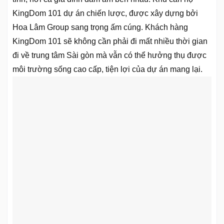
KingDom 101 dự án chiến lược, được xây dựng bởi
Hoa Lâm Group sang trọng ấm cúng. Khách hàng
KingDom 101 sẽ không cần phải đi mất nhiều thời gian
đi về trung tâm Sài gòn mà vẫn có thể hưởng thụ được
môi trường sống cao cấp, tiện lợi của dự án mang lại.