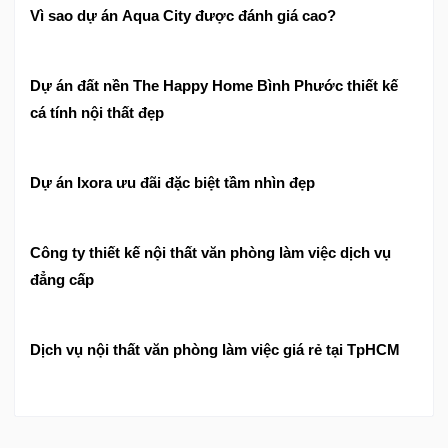
Vì sao dự án Aqua City được đánh giá cao?
Dự án đất nền The Happy Home Bình Phước thiết kế
cá tính nội thất đẹp
Dự án Ixora ưu đãi đặc biệt tầm nhìn đẹp
Công ty thiết kế nội thất văn phòng làm việc dịch vụ
đẳng cấp
Dịch vụ nội thất văn phòng làm việc giá rẻ tại TpHCM