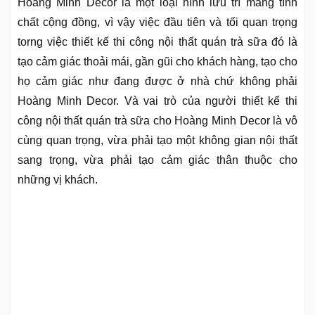
Hoàng Minh Decor là một loại hình lưu trí mang tính
chất cộng đồng, vì vậy việc đầu tiên và tối quan trọng
torng việc thiết kế thi công nội thất quán trà sữa đó là
tạo cảm giác thoải mái, gần gũi cho khách hàng, tạo cho
họ cảm giác như đang được ở nhà chứ không phải
Hoàng Minh Decor. Và vai trò của người thiết kế thi
công nội thất quán trà sữa cho Hoàng Minh Decor là vô
cùng quan trọng, vừa phải tạo một không gian nội thất
sang trọng, vừa phải tạo cảm giác thân thuộc cho
những vị khách.