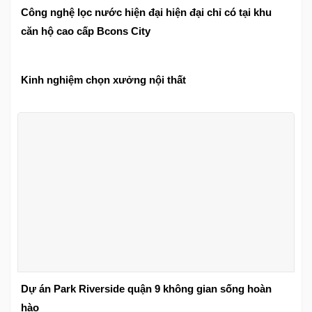
Công nghệ lọc nước hiện đại hiện đại chỉ có tại khu
căn hộ cao cấp Bcons City
Kinh nghiệm chọn xưởng nội thất
Dự án Park Riverside quận 9 không gian sống hoàn
hào