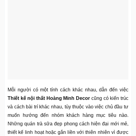
Mỗi người có một tính cách khác nhau, dẫn đến việc
Thiết kế nội thất Hoàng Minh Decor
cũng có kiến trúc
và cách bài trí khác nhau, tùy thuộc vào việc chủ đầu tư
muốn hướng đến nhóm khách hàng mục tiêu nào.
Những quán trà sữa đẹp phong cách hiện đại mới mẻ,
thiết kế linh hoạt hoặc gắn liền với thiên nhiên vì được