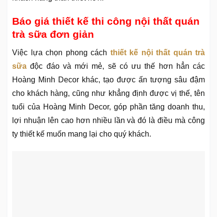
Báo giá thiết kế thi công nội thất quán
trà sữa đơn giản
Việc lựa chọn phong cách
thiết kế nội thất quán trà
sữa
độc đáo và mới mẻ, sẽ có ưu thế hơn hẳn các
Hoàng Minh Decor khác, tạo được ấn tượng sâu đậm
cho khách hàng, cũng như khẳng định được vị thế, tên
tuổi của Hoàng Minh Decor, góp phần tăng doanh thu,
lợi nhuận lên cao hơn nhiều lần và đó là điều mà công
ty thiết kế muốn mang lại cho quý khách.