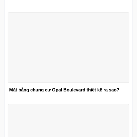
Mặt bằng chung cư Opal Boulevard thiết kế ra sao?