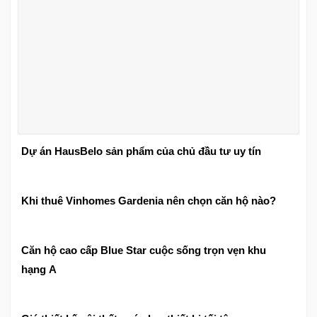
Dự án HausBelo sản phẩm của chủ đầu tư uy tín
Khi thuê Vinhomes Gardenia nên chọn căn hộ nào?
Căn hộ cao cấp Blue Star cuộc sống trọn vẹn khu
hạng A