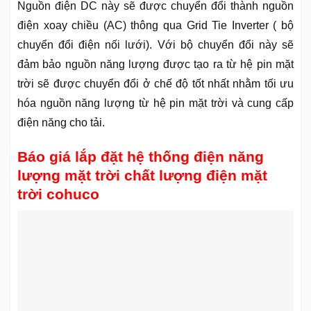
Nguồn điện DC này sẽ được chuyển đổi thành nguồn
điện xoay chiều (AC) thông qua Grid Tie Inverter ( bộ
chuyển đổi điện nối lưới). Với bộ chuyển đổi này sẽ
đảm bảo nguồn năng lượng được tạo ra từ hệ pin mặt
trời sẽ được chuyển đổi ở chế độ tốt nhất nhằm tối ưu
hóa nguồn năng lượng từ hệ pin mặt trời và cung cấp
điện năng cho tải.
Báo giá lắp đặt hệ thống điện năng
lượng mặt trời chất lượng điện mặt
trời cohuco