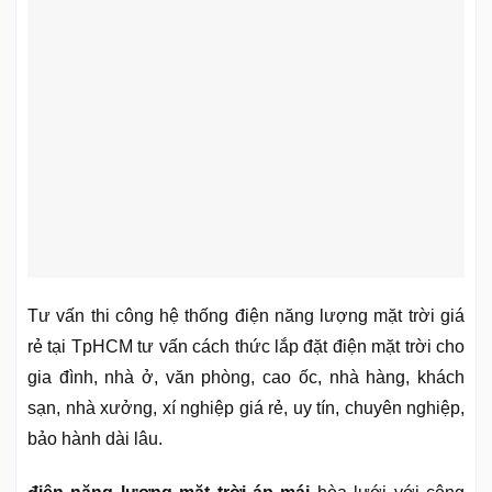
Tư vấn thi công hệ thống điện năng lượng mặt trời giá
rẻ tại TpHCM tư vấn cách thức lắp đặt điện mặt trời cho
gia đình, nhà ở, văn phòng, cao ốc, nhà hàng, khách
sạn, nhà xưởng, xí nghiệp giá rẻ, uy tín, chuyên nghiệp,
bảo hành dài lâu.