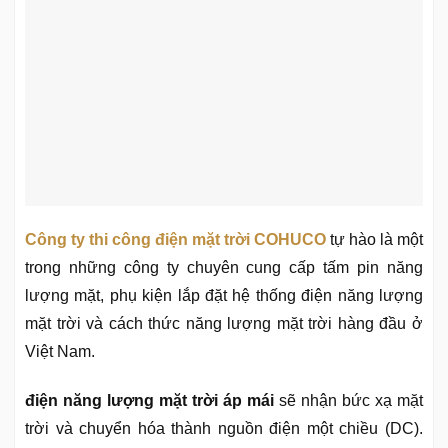
Công ty thi công điện mặt trời COHUCO
tự hào là một
trong những công ty chuyên cung cấp tấm pin năng
lượng mặt, phụ kiện lắp đặt hệ thống điện năng lượng
mặt trời và cách thức năng lượng mặt trời hàng đầu ở
Việt Nam.
điện năng lượng mặt trời áp mái
sẽ nhận bức xạ mặt
trời và chuyển hóa thành nguồn điện một chiều (DC).