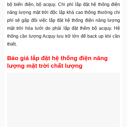
bộ biến điện, bộ acquy. Chi phí lắp đặt hệ thống điện
năng lượng mặt trời độc lập khá cao thông thường chi
phí sẽ gấp đôi việc lắp đặt hệ thống điện năng lượng
mặt trời hòa lưới do phải lắp đặt thêm bộ acquy. Hệ
thống cần lượng Acquy lưu trữ lớn để back up khi cần
thiết.
Báo giá lắp đặt hệ thống điện năng
lượng mặt trời chất lượng