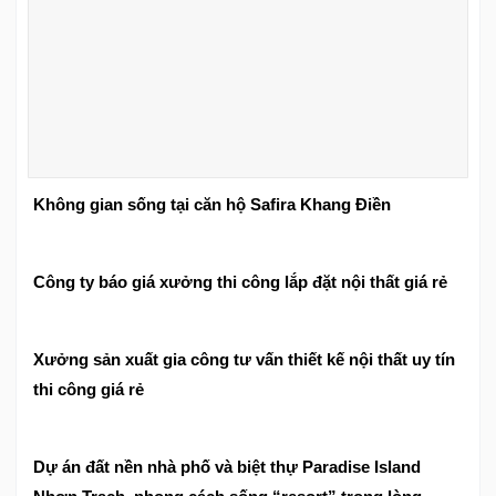
Không gian sống tại căn hộ Safira Khang Điền
Công ty báo giá xưởng thi công lắp đặt nội thất giá rẻ
Xưởng sản xuất gia công tư vấn thiết kế nội thất uy tín
thi công giá rẻ
Dự án đất nền nhà phố và biệt thự Paradise Island